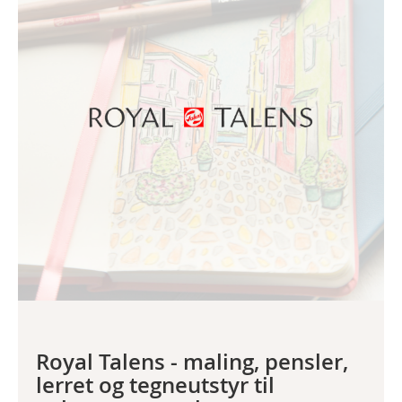
Royal Talens - maling, pensler,
lerret og tegneutstyr til