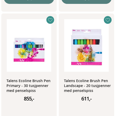
Talens Ecoline Brush Pen
Talens Ecoline Brush Pen
Primary - 30 tusjpenner
Landscape - 20 tusjpenner
med penselspiss
med penselspiss
855,-
611,-