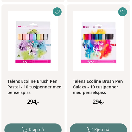
Talens Ecoline Brush Pen
Talens Ecoline Brush Pen
Pastel - 10 tusjpenner med
Galaxy - 10 tusjpenner
penselspiss
med penselspiss
294,-
294,-
Kjøp nå
Kjøp nå