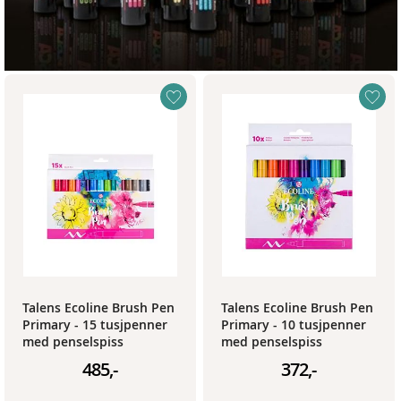
Talens Ecoline Brush Pen
Talens Ecoline Brush Pen
Primary - 15 tusjpenner
Primary - 10 tusjpenner
med penselspiss
med penselspiss
485,-
372,-