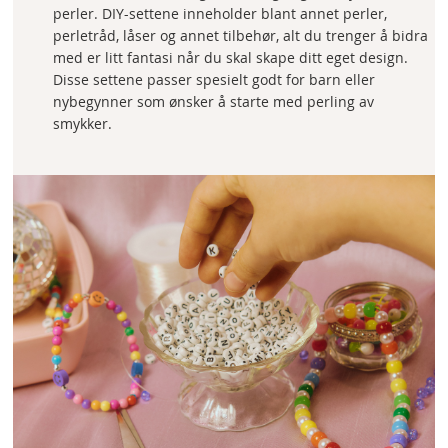
perler. DIY-settene inneholder blant annet perler,
perletråd, låser og annet tilbehør, alt du trenger å bidra
med er litt fantasi når du skal skape ditt eget design.
Disse settene passer spesielt godt for barn eller
nybegynner som ønsker å starte med perling av
smykker.