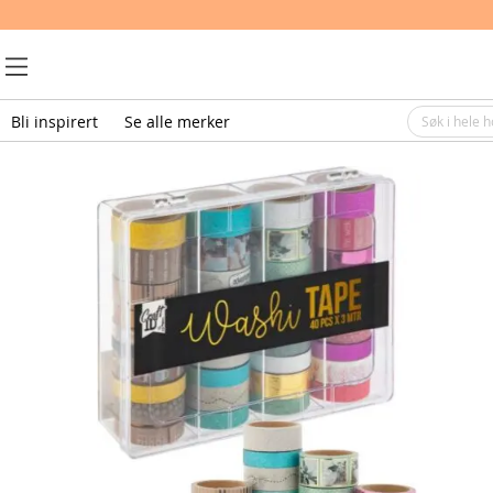
Bli inspirert
Se alle merker