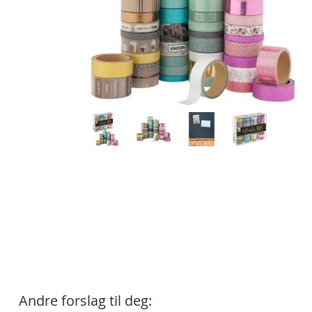
Andre forslag til deg: