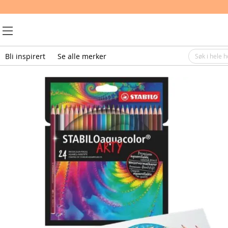
Bli inspirert
Se alle merker