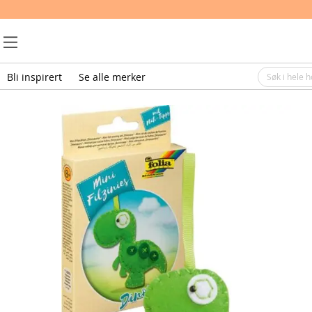
Bli inspirert
Se alle merker