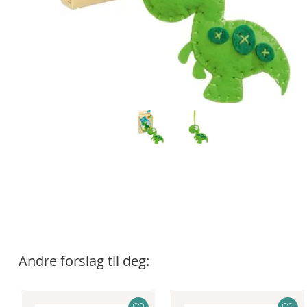
Andre forslag til deg: