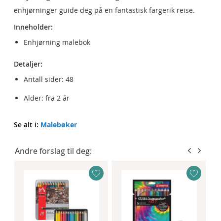
enhjørninger guide deg på en fantastisk fargerik reise.
Inneholder:
Enhjørning malebok
Detaljer:
Antall sider: 48
Alder: fra 2 år
Se alt i:
Malebøker
Andre forslag til deg: