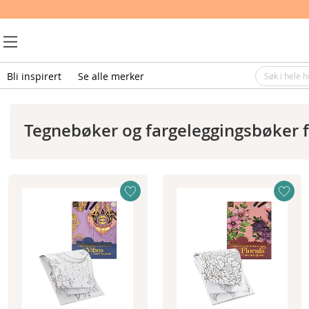
Bli inspirert
Se alle merker
Tegnebøker og fargeleggingsbøker 