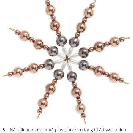
3.
Når alle perlene er på plass, bruk en tang til å bøye enden