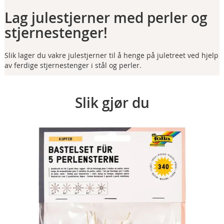
Lag julestjerner med perler og
stjernestenger
!
Slik lager du vakre julestjerner til å henge på juletreet ved hjelp
av ferdige stjernestenger i stål og perler.
Slik gjør du