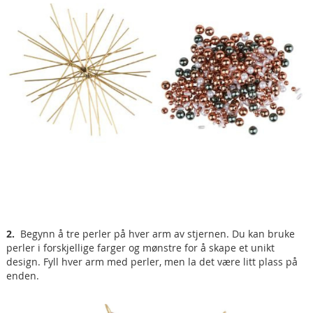
2.
Begynn å tre perler på hver arm av stjernen. Du kan bruke
perler i forskjellige farger og mønstre for å skape et unikt
design. Fyll hver arm med perler, men la det være litt plass på
enden.