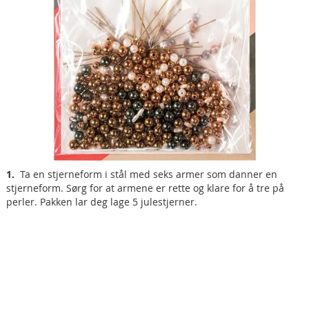
1.
Ta en stjerneform i stål med seks armer som danner en
stjerneform. Sørg for at armene er rette og klare for å tre på
perler. Pakken lar deg lage 5 julestjerner.