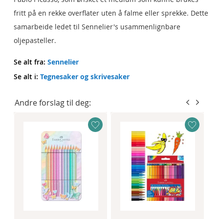
fritt på en rekke overflater uten å falme eller sprekke. Dette
samarbeide ledet til Sennelier's usammenlignbare
oljepasteller.
Se alt fra:
Sennelier
Se alt i:
Tegnesaker og skrivesaker
Andre forslag til deg: