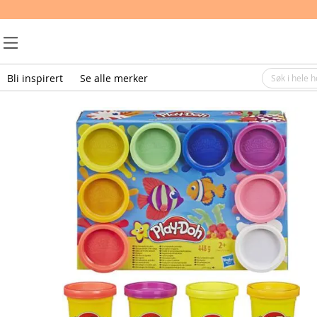
Bli inspirert
Se alle merker