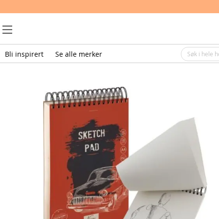
Bli inspirert
Se alle merker