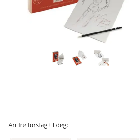
Andre forslag til deg: