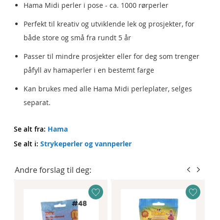
Hama Midi perler i pose - ca. 1000 rørperler
Perfekt til kreativ og utviklende lek og prosjekter, for
både store og små fra rundt 5 år
Passer til mindre prosjekter eller for deg som trenger
påfyll av hamaperler i en bestemt farge
Kan brukes med alle Hama Midi perleplater, selges
separat.
Se alt fra:
Hama
Se alt i:
Strykeperler og vannperler
Andre forslag til deg: