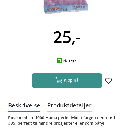
25,-
På lager
Kjøp nå
Beskrivelse
Produktdetaljer
Pose med ca. 1000 Hama perler Midi i fargen neon rød
#35, perfekt til mindre prosjekter eller som påfyll.