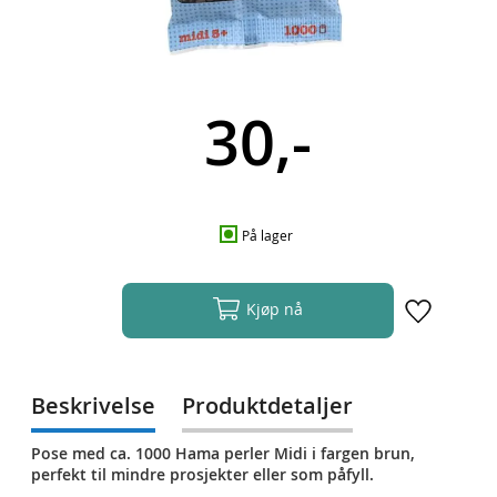
30,-
På lager
Kjøp nå
Beskrivelse
Produktdetaljer
Pose med ca. 1000 Hama perler Midi i fargen brun,
perfekt til mindre prosjekter eller som påfyll.