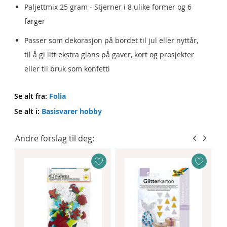
Paljettmix 25 gram - Stjerner i 8 ulike former og 6
farger
Passer som dekorasjon på bordet til jul eller nyttår,
til å gi litt ekstra glans på gaver, kort og prosjekter
eller til bruk som konfetti
Se alt fra:
Folia
Se alt i:
Basisvarer hobby
Andre forslag til deg: