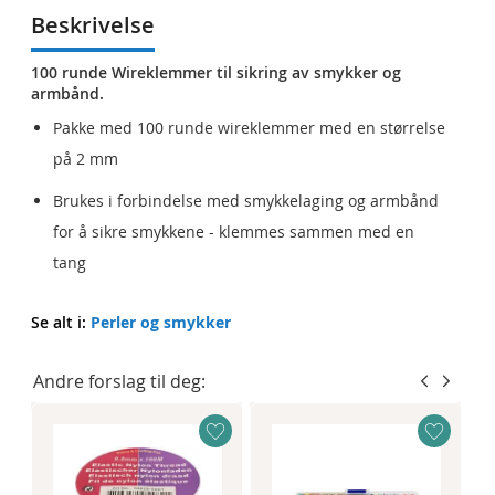
Beskrivelse
100 runde Wireklemmer til sikring av smykker og
armbånd.
Pakke med 100 runde wireklemmer med en størrelse
på 2 mm
Brukes i forbindelse med smykkelaging og armbånd
for å sikre smykkene - klemmes sammen med en
tang
Se alt i:
Perler og smykker
Andre forslag til deg: